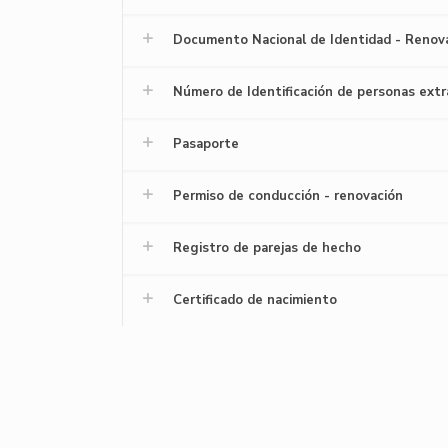
Documento Nacional de Identidad - Renov
Número de Identificación de personas extr
Pasaporte
Permiso de conducción - renovación
Registro de parejas de hecho
Certificado de nacimiento