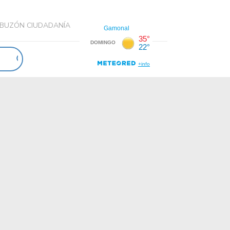
BUZÓN CIUDADANÍA