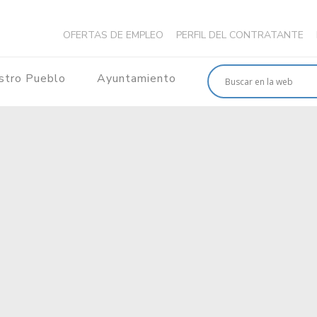
OFERTAS DE EMPLEO
PERFIL DEL CONTRATANTE
stro Pueblo
Ayuntamiento