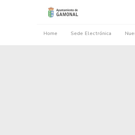
Home
Sede Electrónica
Nue