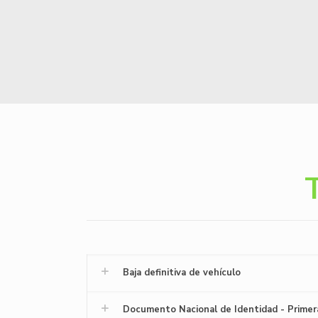
Baja definitiva de vehículo
Documento Nacional de Identidad - Primera