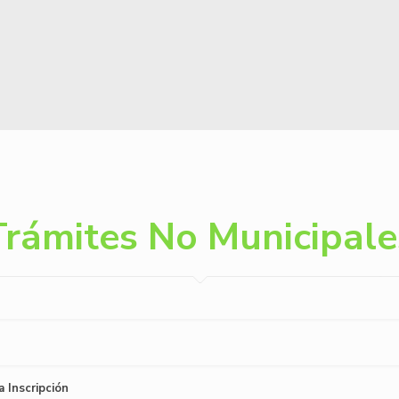
Trámites No Municipale
 Inscripción