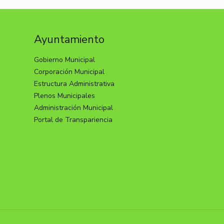
Ayuntamiento
Gobierno Municipal
Corporación Municipal
Estructura Administrativa
Plenos Municipales
Administración Municipal
Portal de Transpariencia