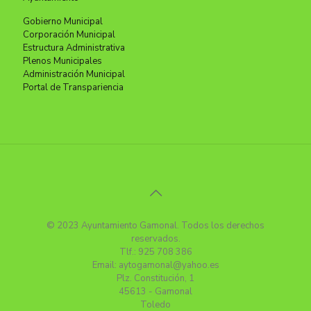
Gobierno Municipal
Corporación Municipal
Estructura Administrativa
Plenos Municipales
Administración Municipal
Portal de Transpariencia
© 2023 Ayuntamiento Gamonal. Todos los derechos
reservados.
Tlf.: 925 708 386
Email: aytogamonal@yahoo.es
Plz. Constitución, 1
45613 - Gamonal
Toledo