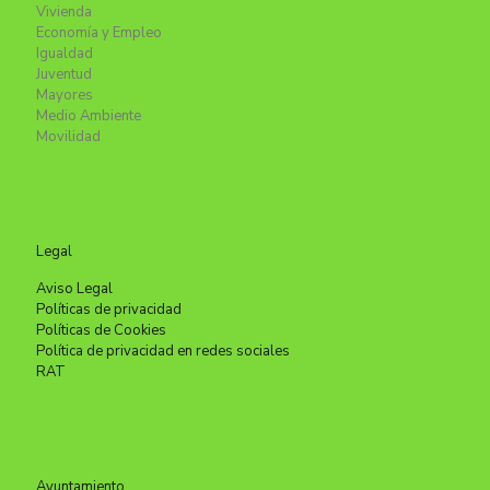
Vivienda
Economía y Empleo
Igualdad
Juventud
Mayores
Medio Ambiente
Movilidad
Legal
Aviso Legal
Políticas de privacidad
Políticas de Cookies
Política de privacidad en redes sociales
RAT
Ayuntamiento