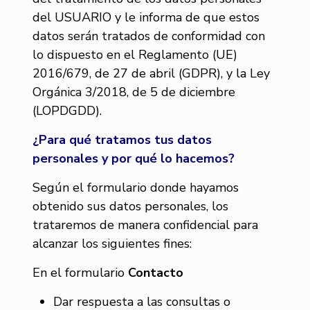
del USUARIO y le informa de que estos
datos serán tratados de conformidad con
lo dispuesto en el Reglamento (UE)
2016/679, de 27 de abril (GDPR), y la Ley
Orgánica 3/2018, de 5 de diciembre
(LOPDGDD).
¿Para qué tratamos tus datos
personales y por qué lo hacemos?
Según el formulario donde hayamos
obtenido sus datos personales, los
trataremos de manera confidencial para
alcanzar los siguientes fines:
En el formulario
Contacto
Dar respuesta a las consultas o