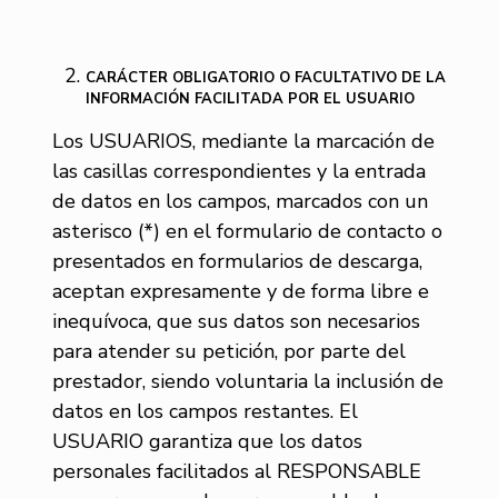
CARÁCTER OBLIGATORIO O FACULTATIVO DE LA
INFORMACIÓN FACILITADA POR EL USUARIO
Los USUARIOS, mediante la marcación de
las casillas correspondientes y la entrada
de datos en los campos, marcados con un
asterisco (*) en el formulario de contacto o
presentados en formularios de descarga,
aceptan expresamente y de forma libre e
inequívoca, que sus datos son necesarios
para atender su petición, por parte del
prestador, siendo voluntaria la inclusión de
datos en los campos restantes. El
USUARIO garantiza que los datos
personales facilitados al RESPONSABLE