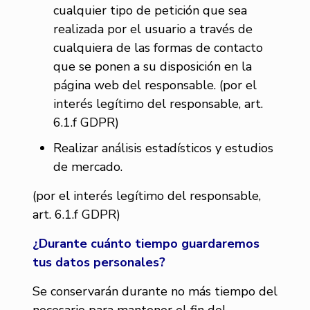
cualquier tipo de petición que sea
realizada por el usuario a través de
cualquiera de las formas de contacto
que se ponen a su disposición en la
página web del responsable. (por el
interés legítimo del responsable, art.
6.1.f GDPR)
Realizar análisis estadísticos y estudios
de mercado.
(por el interés legítimo del responsable,
art. 6.1.f GDPR)
¿Durante cuánto tiempo guardaremos
tus datos personales?
Se conservarán durante no más tiempo del