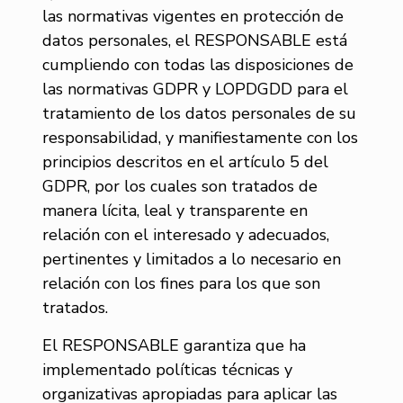
las normativas vigentes en protección de
datos personales, el RESPONSABLE está
cumpliendo con todas las disposiciones de
las normativas GDPR y LOPDGDD para el
tratamiento de los datos personales de su
responsabilidad, y manifiestamente con los
principios descritos en el artículo 5 del
GDPR, por los cuales son tratados de
manera lícita, leal y transparente en
relación con el interesado y adecuados,
pertinentes y limitados a lo necesario en
relación con los fines para los que son
tratados.
El RESPONSABLE garantiza que ha
implementado políticas técnicas y
organizativas apropiadas para aplicar las