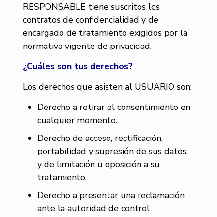
RESPONSABLE tiene suscritos los
contratos de confidencialidad y de
encargado de tratamiento exigidos por la
normativa vigente de privacidad.
¿Cuáles son tus derechos?
Los derechos que asisten al USUARIO son:
Derecho a retirar el consentimiento en
cualquier momento.
Derecho de acceso, rectificación,
portabilidad y supresión de sus datos,
y de limitación u oposición a su
tratamiento.
Derecho a presentar una reclamación
ante la autoridad de control