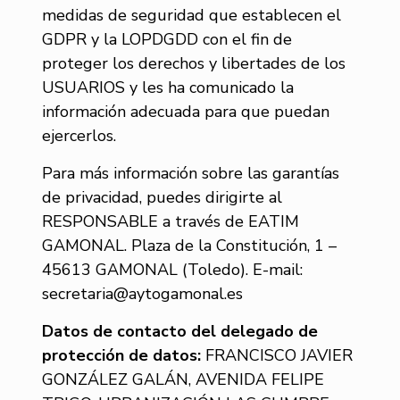
medidas de seguridad que establecen el
GDPR y la LOPDGDD con el fin de
proteger los derechos y libertades de los
USUARIOS y les ha comunicado la
información adecuada para que puedan
ejercerlos.
Para más información sobre las garantías
de privacidad, puedes dirigirte al
RESPONSABLE a través de EATIM
GAMONAL. Plaza de la Constitución, 1 –
45613 GAMONAL (Toledo). E-mail:
secretaria@aytogamonal.es
Datos de contacto del delegado de
protección de datos:
FRANCISCO JAVIER
GONZÁLEZ GALÁN, AVENIDA FELIPE