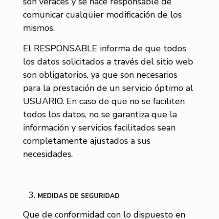
son veraces y se hace responsable de
comunicar cualquier modificación de los
mismos.
El RESPONSABLE informa de que todos
los datos solicitados a través del sitio web
son obligatorios, ya que son necesarios
para la prestación de un servicio óptimo al
USUARIO. En caso de que no se faciliten
todos los datos, no se garantiza que la
información y servicios facilitados sean
completamente ajustados a sus
necesidades.
MEDIDAS DE SEGURIDAD
Que de conformidad con lo dispuesto en