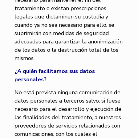
necesario para mantener el fin del
tratamiento o existan prescripciones
legales que dictaminen su custodia y
cuando ya no sea necesario para ello, se
suprimirán con medidas de seguridad
adecuadas para garantizar la anonimización
de los datos o la destrucción total de los
mismos.
¿A quién facilitamos sus datos
personales?
No está prevista ninguna comunicación de
datos personales a terceros salvo, si fuese
necesario para el desarrollo y ejecución de
las finalidades del tratamiento, a nuestros
proveedores de servicios relacionados con
comunicaciones, con los cuales el