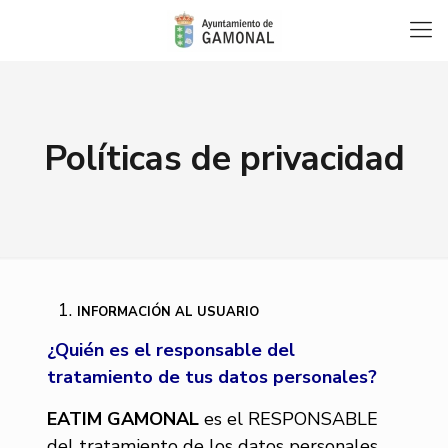
Políticas de privacidad
INFORMACIÓN AL USUARIO
¿Quién es el responsable del
tratamiento de tus datos personales?
EATIM GAMONAL
es el RESPONSABLE
del tratamiento de los datos personales