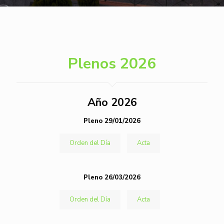
Plenos 2026
Año 2026
Pleno 29/01/2026
Orden del Día
Acta
Pleno 26/03/2026
Orden del Día
Acta