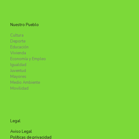
Nuestro Pueblo
Cultura
Deporte
Educación
Vivienda
Economía y Empleo
Igualdad
Juventud
Mayores
Medio Ambiente
Movilidad
Legal
Aviso Legal
Políticas de privacidad