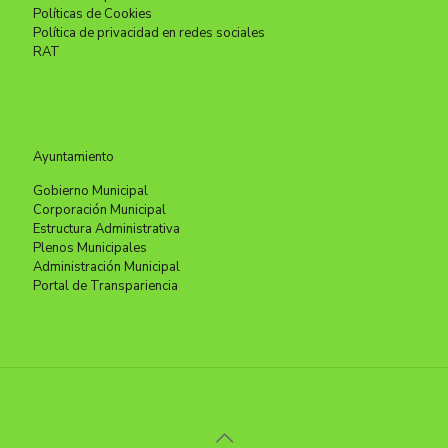
Políticas de Cookies
Política de privacidad en redes sociales
RAT
Ayuntamiento
Gobierno Municipal
Corporación Municipal
Estructura Administrativa
Plenos Municipales
Administración Municipal
Portal de Transpariencia