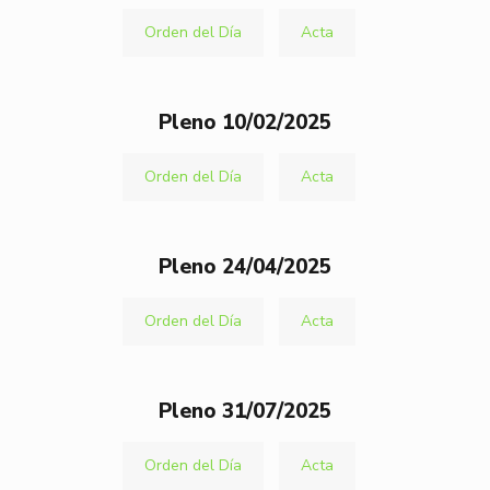
Orden del Día
Acta
Pleno 10/02/2025
Orden del Día
Acta
Pleno 24/04/2025
Orden del Día
Acta
Pleno 31/07/2025
Orden del Día
Acta