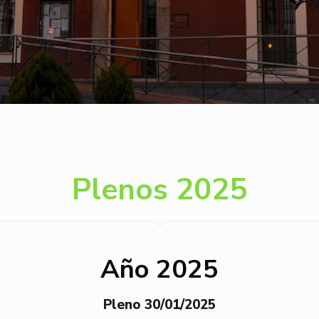
Plenos 2025
Año 2025
Pleno 30/01/2025