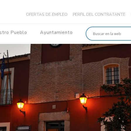
OFERTAS DE EMPLEO
PERFIL DEL CONTRATANTE
stro Pueblo
Ayuntamiento