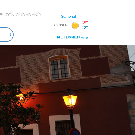
BUZÓN CIUDADANÍA