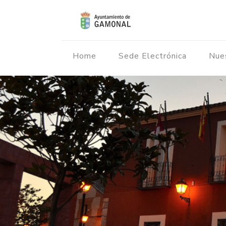
Home
Sede Electrónica
Nue