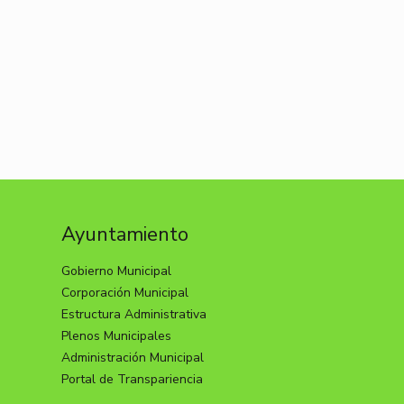
Ayuntamiento
Gobierno Municipal
Corporación Municipal
Estructura Administrativa
Plenos Municipales
Administración Municipal
Portal de Transpariencia