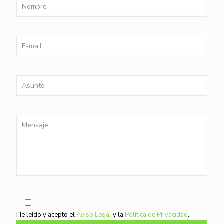
He leído y acepto el
Aviso Legal
y la
Política de Privacidad
.