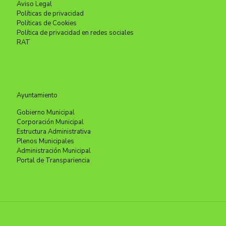
Aviso Legal
Políticas de privacidad
Políticas de Cookies
Política de privacidad en redes sociales
RAT
Ayuntamiento
Gobierno Municipal
Corporación Municipal
Estructura Administrativa
Plenos Municipales
Administración Municipal
Portal de Transpariencia