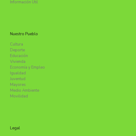
Información Útil
Nuestro Pueblo
Cultura
Deporte
Educación
Vivienda
Economía y Empleo
Igualdad
Juventud
Mayores
Medio Ambiente
Movilidad
Legal