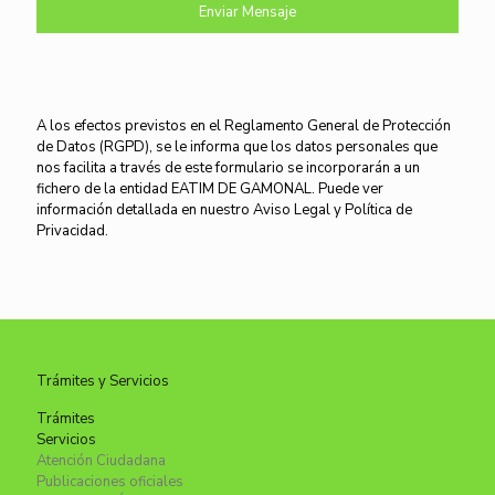
A los efectos previstos en el Reglamento General de Protección
de Datos (RGPD), se le informa que los datos personales que
nos facilita a través de este formulario se incorporarán a un
fichero de la entidad EATIM DE GAMONAL. Puede ver
información detallada en nuestro Aviso Legal y Política de
Privacidad.
Trámites y Servicios
Trámites
Servicios
Atención Ciudadana
Publicaciones oficiales